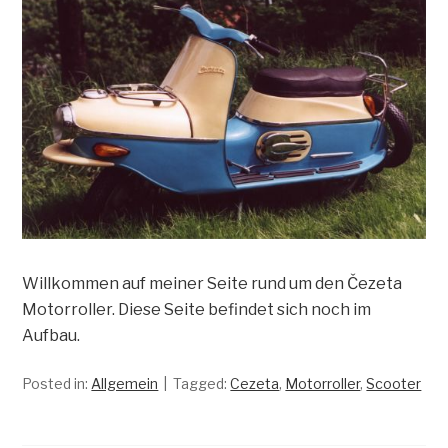
Willkommen auf meiner Seite rund um den Čezeta
Motorroller. Diese Seite befindet sich noch im
Aufbau.
Posted in:
Allgemein
Tagged:
Cezeta
,
Motorroller
,
Scooter