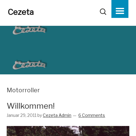
Cezeta
Motorroller
Willkommen!
Januar 29, 2011
by
Cezeta Admin
6 Comments