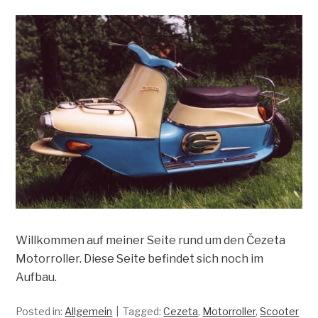
Willkommen auf meiner Seite rund um den Čezeta
Motorroller. Diese Seite befindet sich noch im
Aufbau.
Posted in:
Allgemein
Tagged:
Cezeta
,
Motorroller
,
Scooter